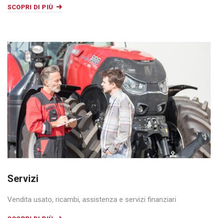
SCOPRI DI PIÙ
Servizi
Vendita usato, ricambi, assistenza e servizi finanziari