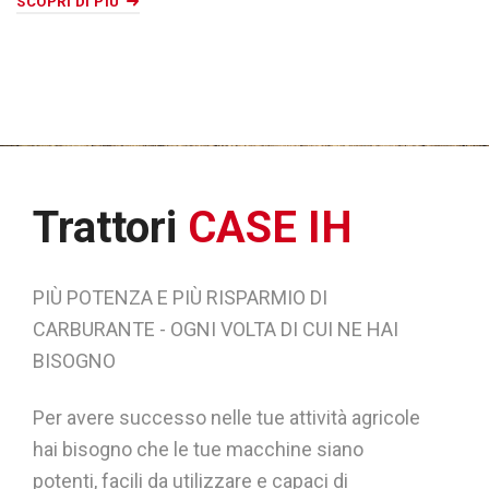
SCOPRI DI PIÙ
Trattori
CASE IH
PIÙ POTENZA E PIÙ RISPARMIO DI
CARBURANTE - OGNI VOLTA DI CUI NE HAI
BISOGNO
Per avere successo nelle tue attività agricole
hai bisogno che le tue macchine siano
potenti, facili da utilizzare e capaci di