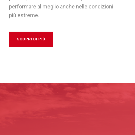
performare al meglio anche nelle condizioni
più estreme.
SCOPRI DI PIÙ