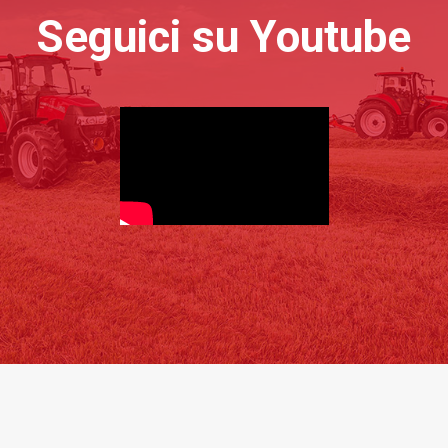
Seguici su Youtube