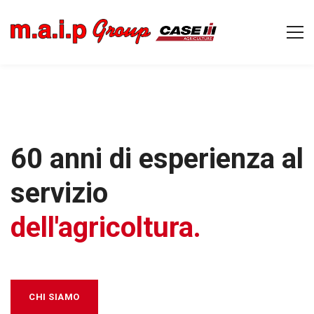
60 anni di esperienza al
servizio
dell'agricoltura.
CHI SIAMO