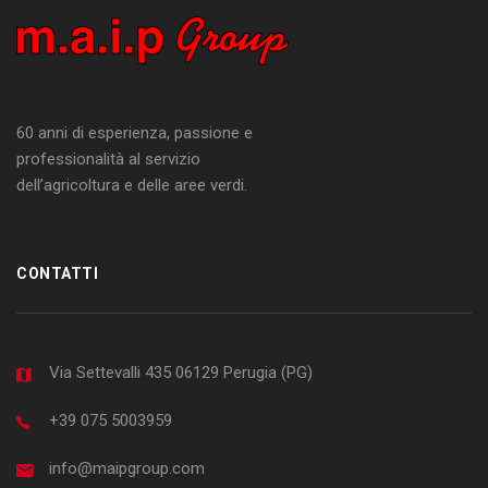
60 anni di esperienza, passione e
professionalità al servizio
dell’agricoltura e delle aree verdi.
CONTATTI
Via Settevalli 435 06129 Perugia (PG)
+39 075 5003959
info@maipgroup.com