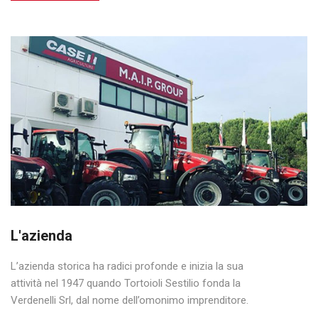
L'azienda
L’azienda storica ha radici profonde e inizia la sua
attività nel 1947 quando Tortoioli Sestilio fonda la
Verdenelli Srl, dal nome dell’omonimo imprenditore.